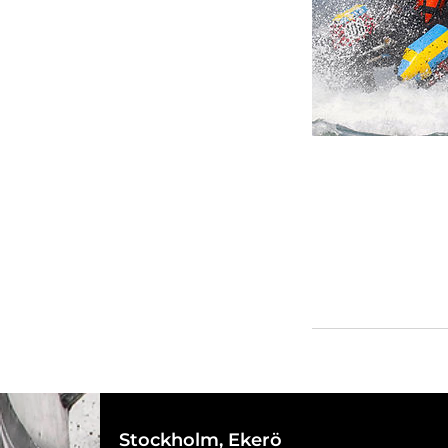
Stockholm, Ekerö